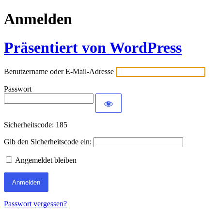
Anmelden
Präsentiert von WordPress
Benutzername oder E-Mail-Adresse
Passwort
Sicherheitscode:
185
Gib den Sicherheitscode ein:
Angemeldet bleiben
Passwort vergessen?