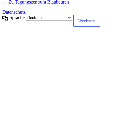
← Zu Tagungszentrum Blaubeuren
Datenschutz
Sprache