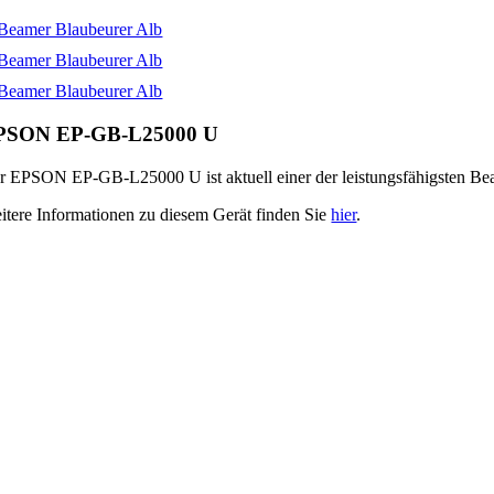
PSON EP-GB-L25000 U
r EPSON EP-GB-L25000 U ist aktuell einer der leistungsfähigsten B
itere Informationen zu diesem Gerät finden Sie
hier
.