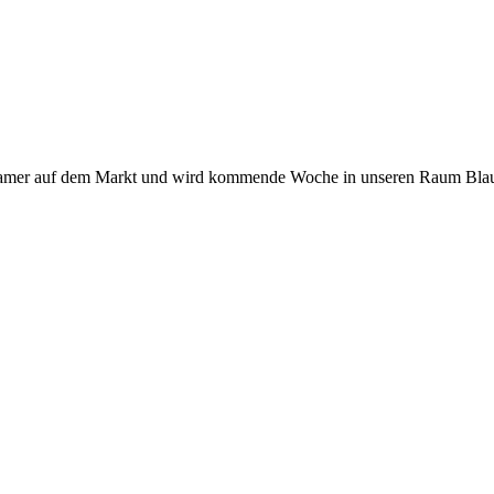
eamer auf dem Markt und wird kommende Woche in unseren Raum Blaub