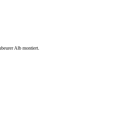
eurer Alb montiert.