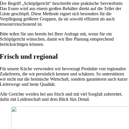
Der Begriff „Schöpfgericht“ beschreibt eine praktische Servierform:
Das Essen wird aus einem großen Behälter direkt auf die Teller der
Gäste geschöpft. Diese Methode eignet sich besonders für die
Verpflegung größerer Gruppen, da sie sowohl effizient als auch
ressourcenschonend ist.​
Bitte teilen Sie uns bereits bei Ihrer Anfrage mit, wenn Sie ein
Schöpfgericht wünschen, damit wir Ihre Planung entsprechend
berücksichtigen können.
Frisch und regional
Für unsere Küche verwenden wir bevorzugt Produkte von regionalen
Zulieferern, die wir persönlich kennen und schätzen. So unterstützen
wir nicht nur die heimische Wirtschaft, sondern garantieren auch kurze
Lieferwege und beste Qualität.
Alle Gerichte werden bei uns frisch und mit viel Sorgfalt zubereitet,
dafür mit Leidenschaft und dem Blick fürs Detail.