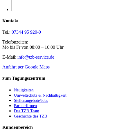
Kontakt
Tel.:
07344 95 920-0
Telefonzeiten:
Mo bis Fr von 08:00 – 16:00 Uhr
E-Mail:
info@tzb-service.de
Anfahrt per Google Maps
zum Tagungszentrum
Neuigkeiten
Umweltschutz & Nachhaltigkeit
Stellenangebote/Jobs
Partnerfirmen
Das TZB Team
Geschichte des TZB
Kundenbereich