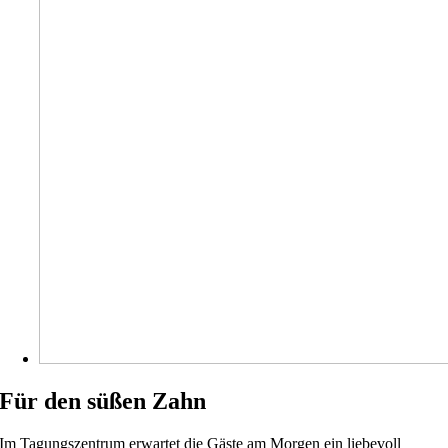
Für den süßen Zahn
Im Tagungszentrum erwartet die Gäste am Morgen ein liebevoll