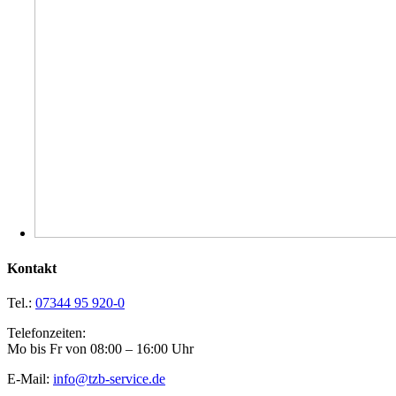
Kontakt
Tel.:
07344 95 920-0
Telefonzeiten:
Mo bis Fr von 08:00 – 16:00 Uhr
E-Mail:
info@tzb-service.de