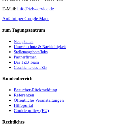
E-Mail:
info@tzb-service.de
Anfahrt per Google Maps
zum Tagungszentrum
Neuigkeiten
Umweltschutz & Nachhaltigkeit
Stellenangebote/Jobs
Partnerfirmen
Das TZB Team
Geschichte des TZB
Kundenbereich
Besucher-Rückmeldung
Referenzen
Öffentliche Veranstaltungen
Hilfeportal
Cookie policy (EU)
Rechtliches